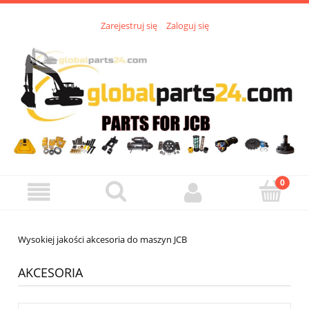
Zarejestruj się
Zaloguj się
Wysokiej jakości akcesoria do maszyn JCB
AKCESORIA