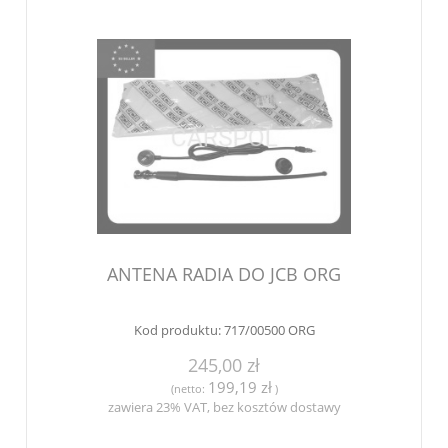
ANTENA RADIA DO JCB ORG
Kod produktu:
717/00500 ORG
245,00 zł
199,19 zł
(netto:
)
zawiera 23% VAT, bez kosztów dostawy