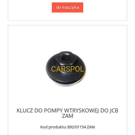
do koszyka
KLUCZ DO POMPY WTRYSKOWEJ DO JCB
ZAM
Kod produktu:
892/01154 ZAM