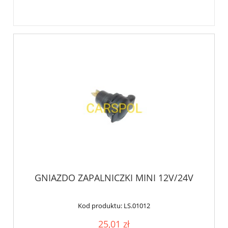
GNIAZDO ZAPALNICZKI MINI 12V/24V
Kod produktu:
LS.01012
25,01 zł