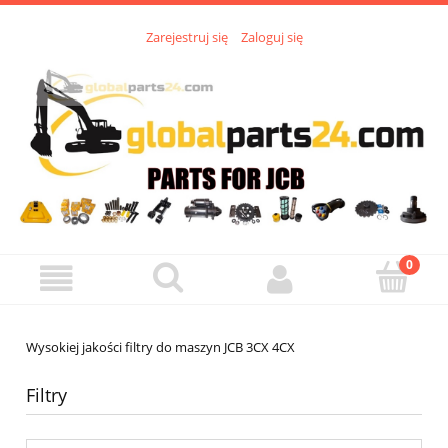
Zarejestruj się
Zaloguj się
Wysokiej jakości filtry do maszyn JCB 3CX 4CX
Filtry