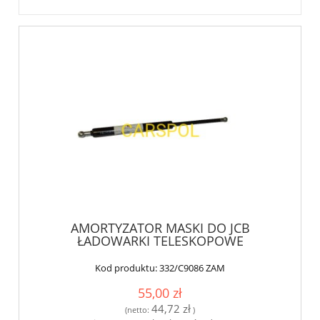
AMORTYZATOR MASKI DO JCB
ŁADOWARKI TELESKOPOWE
Kod produktu:
332/C9086 ZAM
55,00 zł
44,72 zł
(netto:
)