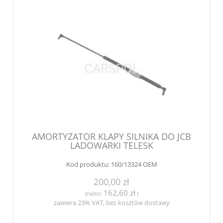
AMORTYZATOR KLAPY SILNIKA DO JCB
LADOWARKI TELESK
Kod produktu:
160/13324 OEM
200,00 zł
162,60 zł
(netto:
)
zawiera 23% VAT, bez kosztów dostawy