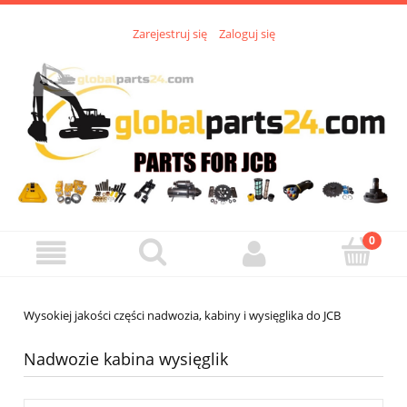
Zarejestruj się
Zaloguj się
Wysokiej jakości części nadwozia, kabiny i wysięglika do JCB
Nadwozie kabina wysięglik