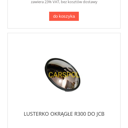
zawiera 23% VAT, bez kosztów dostawy
do koszyka
LUSTERKO OKRĄGŁE R300 DO JCB