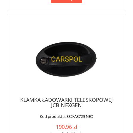
KLAMKA ŁADOWARKI TELESKOPOWEJ
JCB NEXGEN
Kod produktu:
332/A3729 NEX
190,96 zł