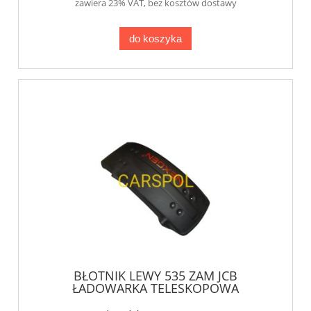
zawiera 23% VAT, bez kosztów dostawy
do koszyka
BŁOTNIK LEWY 535 ZAM JCB
ŁADOWARKA TELESKOPOWA