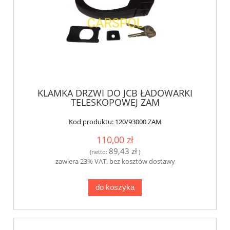
KLAMKA DRZWI DO JCB ŁADOWARKI
TELESKOPOWEJ ZAM
Kod produktu:
120/93000 ZAM
110,00 zł
89,43 zł
(netto:
)
zawiera 23% VAT, bez kosztów dostawy
do koszyka