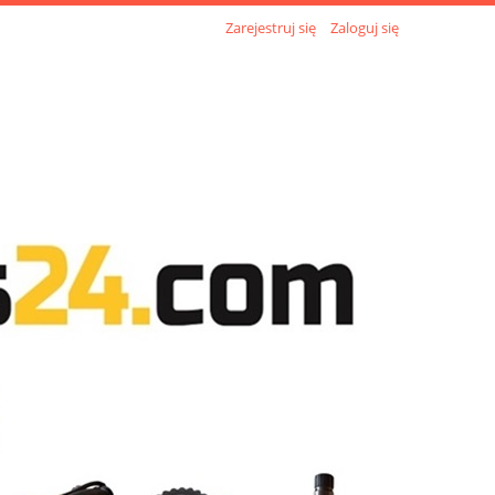
Zarejestruj się
Zaloguj się