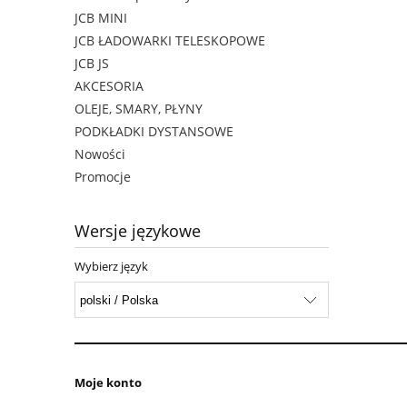
JCB MINI
JCB ŁADOWARKI TELESKOPOWE
JCB JS
AKCESORIA
OLEJE, SMARY, PŁYNY
PODKŁADKI DYSTANSOWE
Nowości
Promocje
Wersje językowe
Wybierz język
Moje konto