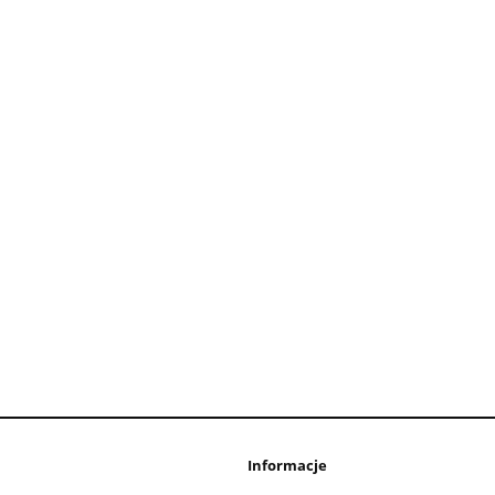
Informacje