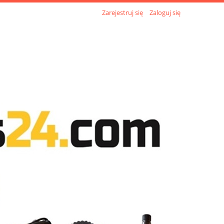
Zarejestruj się
Zaloguj się