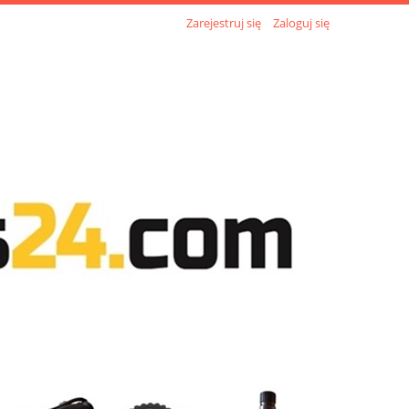
Zarejestruj się
Zaloguj się