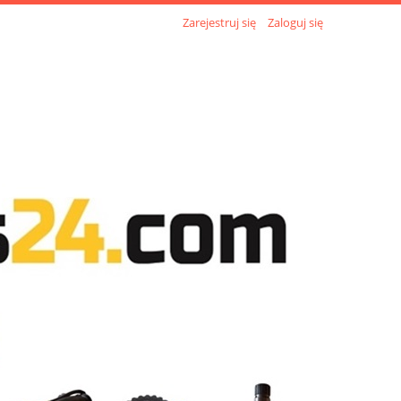
Zarejestruj się
Zaloguj się