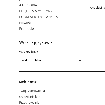
AKCESORIA
Wysokiej ja
OLEJE, SMARY, PŁYNY
PODKŁADKI DYSTANSOWE
Nowości
Promocje
Wersje językowe
Wybierz język
Moje konto
Twoje zamówienia
Ustawienia konta
Przechowalnia