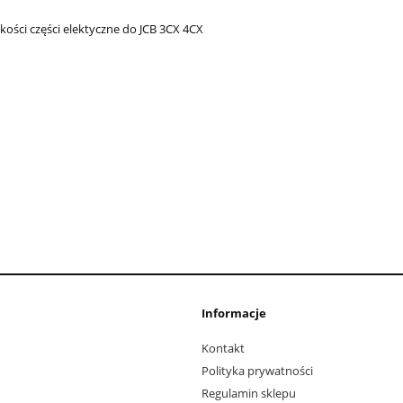
kości części elektyczne do JCB 3CX 4CX
Informacje
Kontakt
Polityka prywatności
Regulamin sklepu