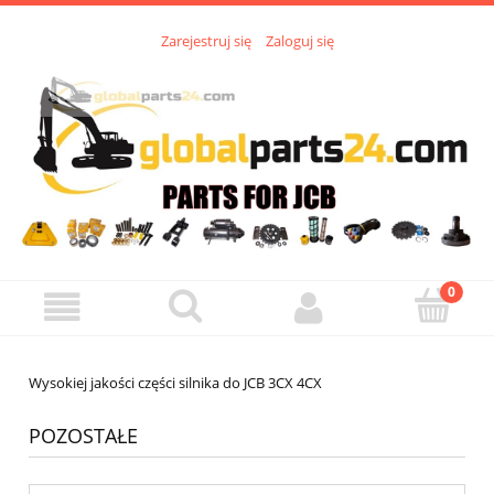
Zarejestruj się
Zaloguj się
Wysokiej jakości części silnika do JCB 3CX 4CX
POZOSTAŁE