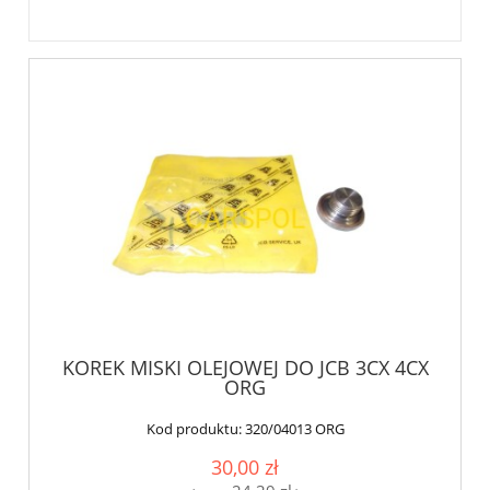
KOREK MISKI OLEJOWEJ DO JCB 3CX 4CX
ORG
Kod produktu:
320/04013 ORG
30,00 zł